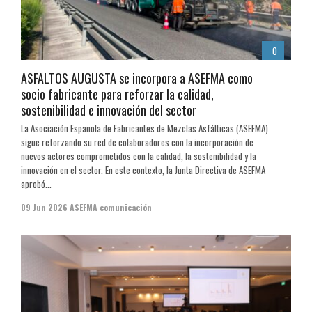
0
ASFALTOS AUGUSTA se incorpora a ASEFMA como
socio fabricante para reforzar la calidad,
sostenibilidad e innovación del sector
La Asociación Española de Fabricantes de Mezclas Asfálticas (ASEFMA)
sigue reforzando su red de colaboradores con la incorporación de
nuevos actores comprometidos con la calidad, la sostenibilidad y la
innovación en el sector. En este contexto, la Junta Directiva de ASEFMA
aprobó...
09 Jun 2026
ASEFMA comunicación