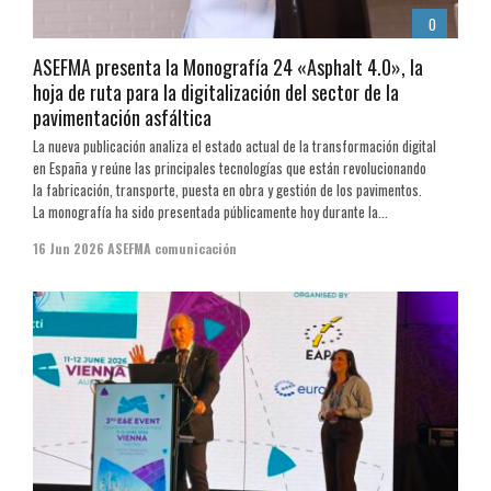
0
ASEFMA presenta la Monografía 24 «Asphalt 4.0», la
hoja de ruta para la digitalización del sector de la
pavimentación asfáltica
La nueva publicación analiza el estado actual de la transformación digital
en España y reúne las principales tecnologías que están revolucionando
la fabricación, transporte, puesta en obra y gestión de los pavimentos.
La monografía ha sido presentada públicamente hoy durante la...
16 Jun 2026
ASEFMA comunicación