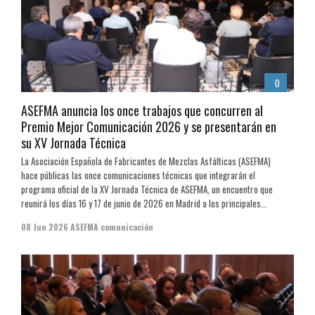
0
ASEFMA anuncia los once trabajos que concurren al
Premio Mejor Comunicación 2026 y se presentarán en
su XV Jornada Técnica
La Asociación Española de Fabricantes de Mezclas Asfálticas (ASEFMA)
hace públicas las once comunicaciones técnicas que integrarán el
programa oficial de la XV Jornada Técnica de ASEFMA, un encuentro que
reunirá los días 16 y 17 de junio de 2026 en Madrid a los principales...
08 Jun 2026
ASEFMA comunicación