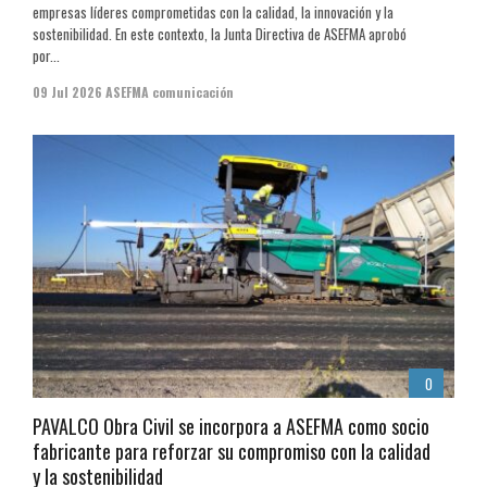
empresas líderes comprometidas con la calidad, la innovación y la
sostenibilidad. En este contexto, la Junta Directiva de ASEFMA aprobó
por...
09 Jul 2026
ASEFMA comunicación
0
PAVALCO Obra Civil se incorpora a ASEFMA como socio
fabricante para reforzar su compromiso con la calidad
y la sostenibilidad