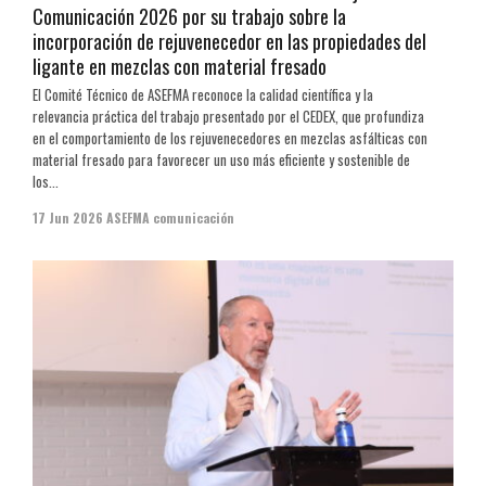
Comunicación 2026 por su trabajo sobre la
incorporación de rejuvenecedor en las propiedades del
ligante en mezclas con material fresado
El Comité Técnico de ASEFMA reconoce la calidad científica y la
relevancia práctica del trabajo presentado por el CEDEX, que profundiza
en el comportamiento de los rejuvenecedores en mezclas asfálticas con
material fresado para favorecer un uso más eficiente y sostenible de
los...
17 Jun 2026
ASEFMA comunicación