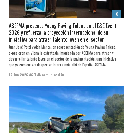
0
ASEFMA presenta Young Paving Talent en el E&E Event
2026 y refuerza la proyección internacional de su
iniciativa para atraer talento joven en el sector
Juan José Potti y Aida Marzá, en representación de Young Paving Talent,
expusieron en Viena la estrategia impulsada por ASEFMA para atraer y
desarrollar talento joven en el sector de la pavimentación, una iniciativa
que ya comienza a despertar interés más allá de España. ASEFMA...
12 Jun 2026
ASEFMA comunicación