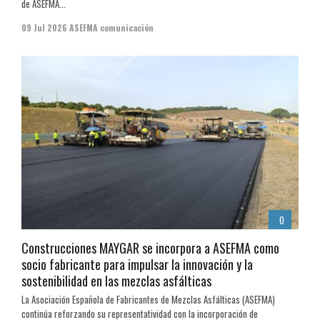
de ASEFMA...
09 Jul 2026
ASEFMA comunicación
0
Construcciones MAYGAR se incorpora a ASEFMA como
socio fabricante para impulsar la innovación y la
sostenibilidad en las mezclas asfálticas
La Asociación Española de Fabricantes de Mezclas Asfálticas (ASEFMA)
continúa reforzando su representatividad con la incorporación de