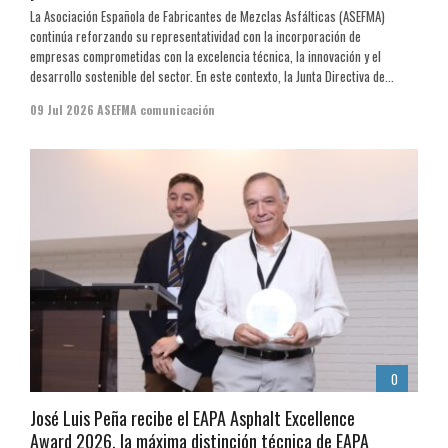
La Asociación Española de Fabricantes de Mezclas Asfálticas (ASEFMA)
continúa reforzando su representatividad con la incorporación de
empresas comprometidas con la excelencia técnica, la innovación y el
desarrollo sostenible del sector. En este contexto, la Junta Directiva de...
09 Jul 2026
ASEFMA comunicación
0
José Luis Peña recibe el EAPA Asphalt Excellence
Award 2026, la máxima distinción técnica de EAPA