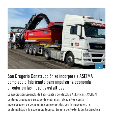
0
San Gregorio Construcción se incorpora a ASEFMA
como socio fabricante para impulsar la economía
circular en las mezclas asfálticas
La Asociación Española de Fabricantes de Mezclas Asfálticas (ASEFMA)
continúa ampliando su base de empresas fabricantes con la
incorporación de compañías comprometidas con la innovación, la
sostenibilidad y la excelencia técnica. En este contexto, la Junta Directiva