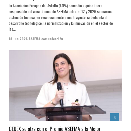
La Asociación Europea del Asfalto (EAPA) concedió a quien fuera
responsable del área técnica de ASEFMA entre 2012 y 2026 su máxima
distinción técnica, en reconocimiento a una trayectoria dedicada al
desarrollo tecnológico, la normalización y la innovación en el sector de
las...
18 Jun 2026
ASEFMA comunicación
0
CEDEX se alza con el Premio ASEFMA a la Mejor