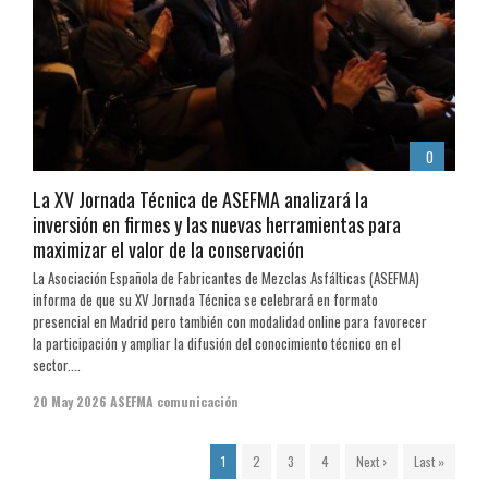
0
La XV Jornada Técnica de ASEFMA analizará la
inversión en firmes y las nuevas herramientas para
maximizar el valor de la conservación
La Asociación Española de Fabricantes de Mezclas Asfálticas (ASEFMA)
informa de que su XV Jornada Técnica se celebrará en formato
presencial en Madrid pero también con modalidad online para favorecer
la participación y ampliar la difusión del conocimiento técnico en el
sector....
20 May 2026
ASEFMA comunicación
1
2
3
4
Next ›
Last »