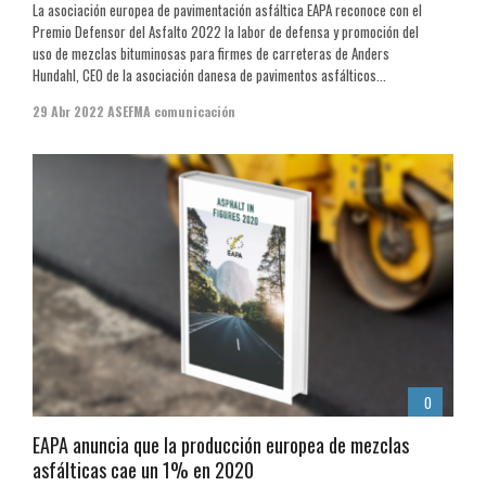
La asociación europea de pavimentación asfáltica EAPA reconoce con el
Premio Defensor del Asfalto 2022 la labor de defensa y promoción del
uso de mezclas bituminosas para firmes de carreteras de Anders
Hundahl, CEO de la asociación danesa de pavimentos asfálticos...
29 Abr 2022
ASEFMA comunicación
0
EAPA anuncia que la producción europea de mezclas
asfálticas cae un 1% en 2020