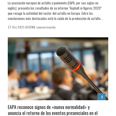
La asociación europea de asfalto y pavimento (EAPA, por sus siglas en
inglés) presenta los resultados de su informe “Asphalt in figures 2020”
que recoge la actividad del sector del asfalto en Europa. Entre las
conclusiones más destacadas está la caída de la producción de asfalto...
27 Dic 2021
ASEFMA comunicación
0
EAPA reconoce signos de «nueva normalidad» y
anuncia el retorno de los eventos presenciales en el