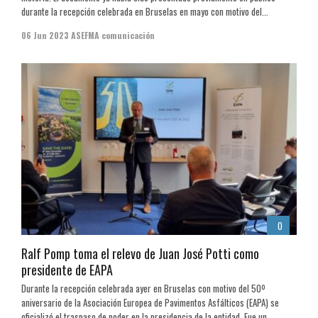
durante la recepción celebrada en Bruselas en mayo con motivo del...
06 Jun 2023
ASEFMA comunicación
0
Ralf Pomp toma el relevo de Juan José Potti como
presidente de EAPA
Durante la recepción celebrada ayer en Bruselas con motivo del 50º
aniversario de la Asociación Europea de Pavimentos Asfálticos (EAPA) se
oficializó el traspaso de poder en la presidencia de la entidad. Fue un