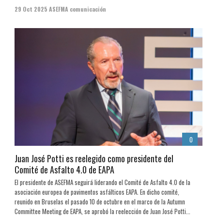
29 Oct 2025
ASEFMA comunicación
0
Juan José Potti es reelegido como presidente del
Comité de Asfalto 4.0 de EAPA
El presidente de ASEFMA seguirá liderando el Comité de Asfalto 4.0 de la
asociación europea de pavimentos asfálticos EAPA. En dicho comité,
reunido en Bruselas el pasado 10 de octubre en el marco de la Autumn
Committee Meeting de EAPA, se aprobó la reelección de Juan José Potti...