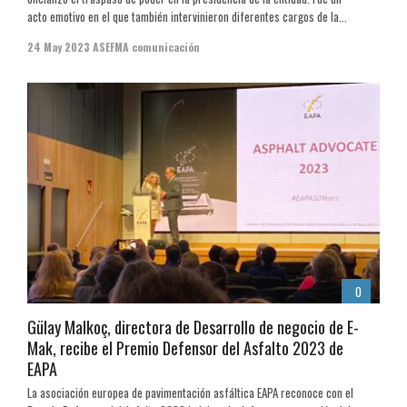
acto emotivo en el que también intervinieron diferentes cargos de la...
24 May 2023
ASEFMA comunicación
0
Gülay Malkoç, directora de Desarrollo de negocio de E-
Mak, recibe el Premio Defensor del Asfalto 2023 de
EAPA
La asociación europea de pavimentación asfáltica EAPA reconoce con el