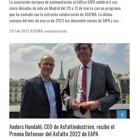
La asociación europea de pavimentación asfáltica EAPA celebrará sus
cinco décadas de vida en Madrid del 29 a 31 de marzo con un programa
que ha contado con la estrecha colaboración de ASEFMA. La última
semana del mes de marzo de 2023 los diecisiete socios de EAPA y sus...
28 Feb 2023
ASEFMA comunicación
0
Anders Hundahl, CEO de Asfaltindustrien, recibe el
Premio Defensor del Asfalto 2022 de EAPA