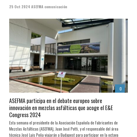
25 Oct 2024
ASEFMA comunicación
0
ASEFMA participa en el debate europeo sobre
innovación en mezclas asfálticas que acoge el E&E
Congress 2024
Esta semana el presidente de la Asociación Española de Fabricantes de
Mezclas Asfálticas (ASEFMA), Juan José Potti, y el responsable del área
técnica José Luis Peña viajarán a Budapest para participar en la octava