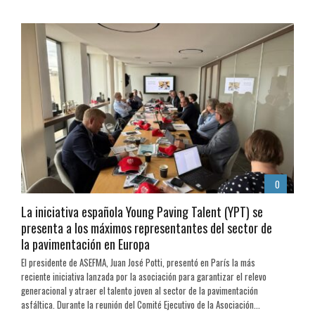
0
La iniciativa española Young Paving Talent (YPT) se
presenta a los máximos representantes del sector de
la pavimentación en Europa
El presidente de ASEFMA, Juan José Potti, presentó en París la más
reciente iniciativa lanzada por la asociación para garantizar el relevo
generacional y atraer el talento joven al sector de la pavimentación
asfáltica. Durante la reunión del Comité Ejecutivo de la Asociación...