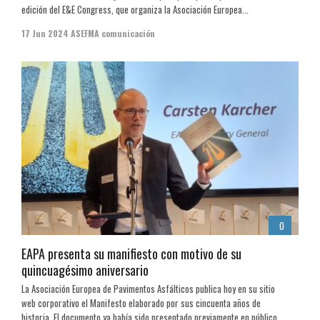
edición del E&E Congress, que organiza la Asociación Europea...
17 Jun 2024
ASEFMA comunicación
0
EAPA presenta su manifiesto con motivo de su
quincuagésimo aniversario
La Asociación Europea de Pavimentos Asfálticos publica hoy en su sitio
web corporativo el Manifesto elaborado por sus cincuenta años de
historia. El documento ya había sido presentado previamente en público