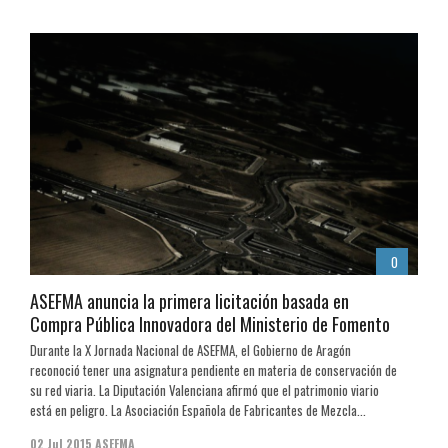
0
ASEFMA anuncia la primera licitación basada en
Compra Pública Innovadora del Ministerio de Fomento
Durante la X Jornada Nacional de ASEFMA, el Gobierno de Aragón
reconoció tener una asignatura pendiente en materia de conservación de
su red viaria. La Diputación Valenciana afirmó que el patrimonio viario
está en peligro. La Asociación Española de Fabricantes de Mezcla...
02 Jul 2015
ASEFMA