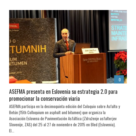
0
ASEFMA presenta en Eslovenia su estrategia 2.0 para
promocionar la conservación viaria
ASEFMA participa en la decimoquinta edición del Coloquio sobre Asfalto y
Betún (15th Colloquium on asphalt and bitumen) que organiza la
Asociación Eslovena de Pavimentación Asfáltica (Združenje asfalterjev
Slovenije, ZAS) del 25 al 27 de noviembre de 2015 en Bled (Eslovenia).
El...