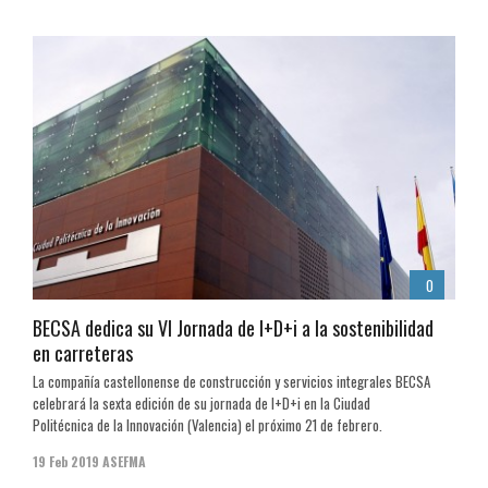
0
BECSA dedica su VI Jornada de I+D+i a la sostenibilidad
en carreteras
La compañía castellonense de construcción y servicios integrales BECSA
celebrará la sexta edición de su jornada de I+D+i en la Ciudad
Politécnica de la Innovación (Valencia) el próximo 21 de febrero.
19 Feb 2019
ASEFMA