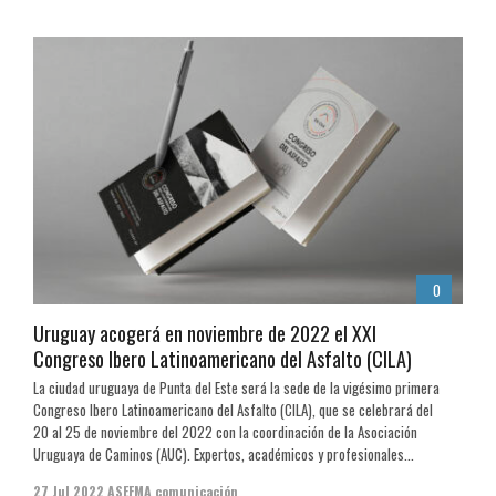
0
Uruguay acogerá en noviembre de 2022 el XXI
Congreso Ibero Latinoamericano del Asfalto (CILA)
La ciudad uruguaya de Punta del Este será la sede de la vigésimo primera
Congreso Ibero Latinoamericano del Asfalto (CILA), que se celebrará del
20 al 25 de noviembre del 2022 con la coordinación de la Asociación
Uruguaya de Caminos (AUC). Expertos, académicos y profesionales...
27 Jul 2022
ASEFMA comunicación