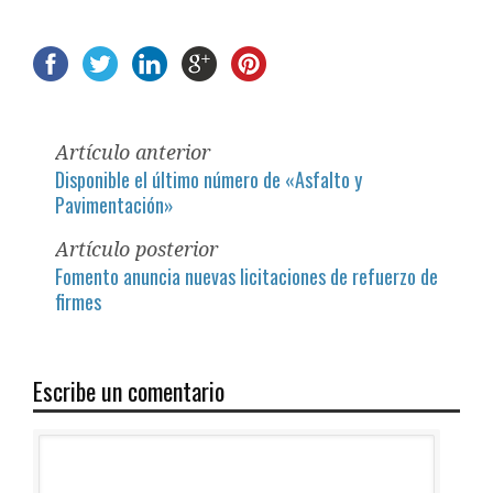
Artículo anterior
Disponible el último número de «Asfalto y
Pavimentación»
Artículo posterior
Fomento anuncia nuevas licitaciones de refuerzo de
firmes
Escribe un comentario