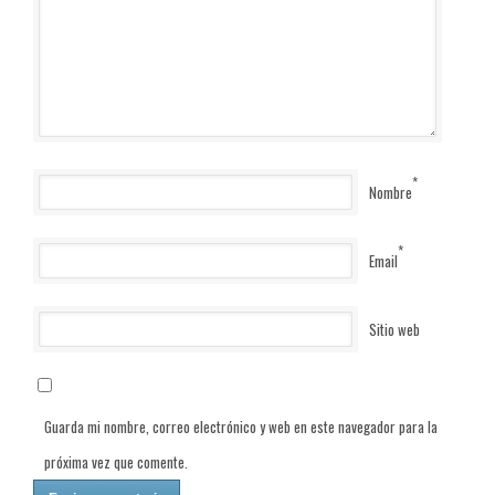
*
Nombre
*
Email
Sitio web
Guarda mi nombre, correo electrónico y web en este navegador para la
próxima vez que comente.