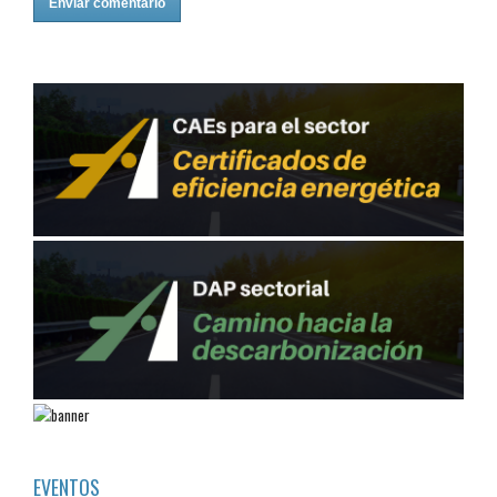
EVENTOS