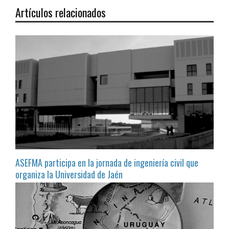
Artículos relacionados
ASEFMA participa en la jornada de ingeniería civil que
organiza la Universidad de Jaén