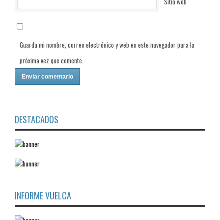
Sitio web
Guarda mi nombre, correo electrónico y web en este navegador para la
próxima vez que comente.
DESTACADOS
INFORME VUELCA