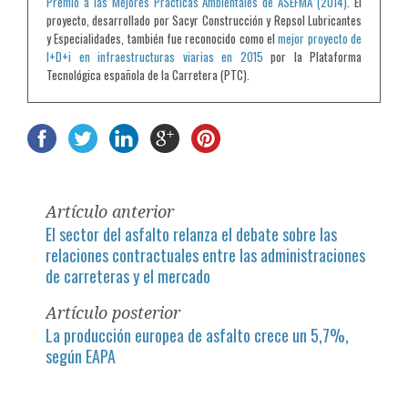
Premio a las Mejores Prácticas Ambientales de ASEFMA (2014)
. El
proyecto, desarrollado por Sacyr Construcción y Repsol Lubricantes
y Especialidades, también fue reconocido como el
mejor proyecto de
I+D+i en infraestructuras viarias en 2015
por la Plataforma
Tecnológica española de la Carretera (PTC).
Artículo anterior
El sector del asfalto relanza el debate sobre las
relaciones contractuales entre las administraciones
de carreteras y el mercado
Artículo posterior
La producción europea de asfalto crece un 5,7%,
según EAPA