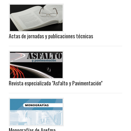
Actas de jornadas y publicaciones técnicas
Revista especializada "Asfalto y Pavimentación"
Monografías de Asefma