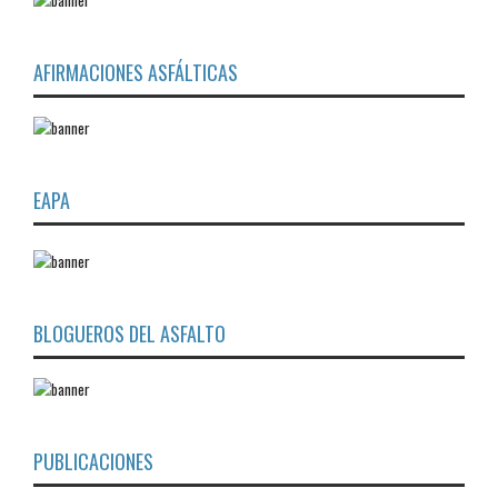
AFIRMACIONES ASFÁLTICAS
EAPA
BLOGUEROS DEL ASFALTO
PUBLICACIONES