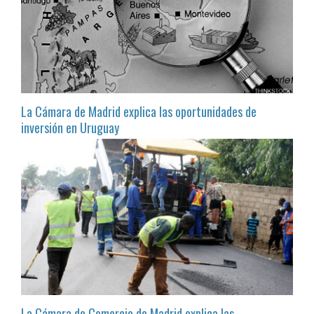
La Cámara de Madrid explica las oportunidades de
inversión en Uruguay
La Cámara de Comercio de Madrid explica las