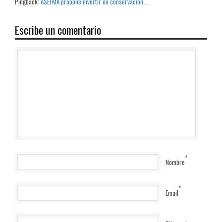
Pingback:
ASEFMA propone invertir en conservación ...
Escribe un comentario
*
Nombre
*
Email