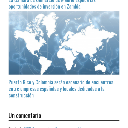
oportunidades de inversión en Zambia
Puerto Rico y Colombia serán escenario de encuentros
entre empresas españolas y locales dedicadas a la
construcción
Un comentario