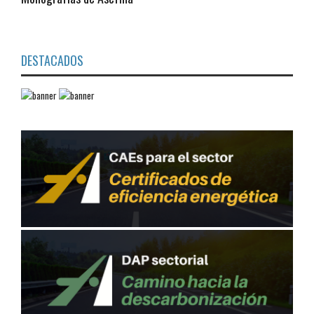
DESTACADOS