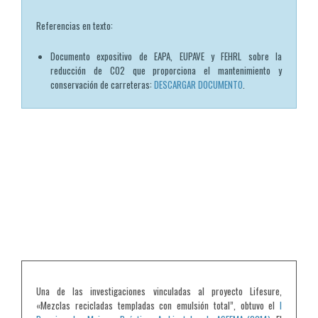
Referencias en texto:
Documento expositivo de EAPA, EUPAVE y FEHRL sobre la
reducción de CO2 que proporciona el mantenimiento y
conservación de carreteras:
DESCARGAR DOCUMENTO
.
Una de las investigaciones vinculadas al proyecto Lifesure,
«Mezclas recicladas templadas con emulsión total”, obtuvo el
I