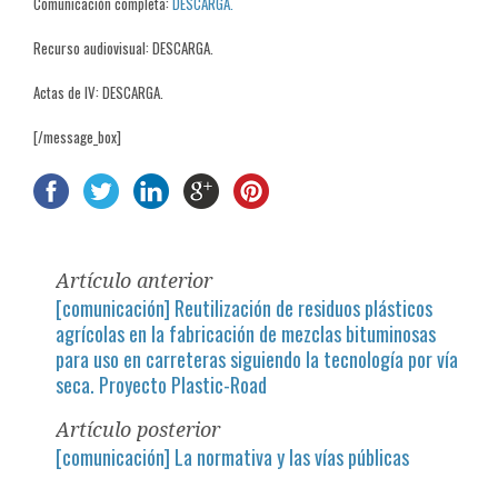
Comunicación completa:
DESCARGA.
Recurso audiovisual: DESCARGA.
Actas de IV: DESCARGA.
[/message_box]
Artículo anterior
[comunicación] Reutilización de residuos plásticos
agrícolas en la fabricación de mezclas bituminosas
para uso en carreteras siguiendo la tecnología por vía
seca. Proyecto Plastic-Road
Artículo posterior
[comunicación] La normativa y las vías públicas