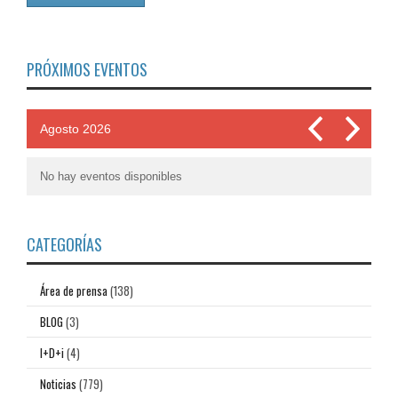
PRÓXIMOS EVENTOS
Agosto 2026
No hay eventos disponibles
CATEGORÍAS
Área de prensa
(138)
BLOG
(3)
I+D+i
(4)
Noticias
(779)