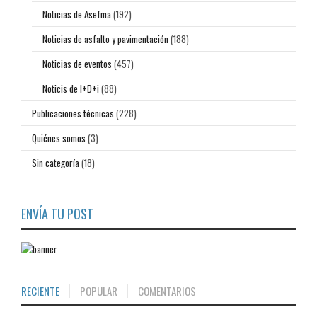
Noticias de Asefma
(192)
Noticias de asfalto y pavimentación
(188)
Noticias de eventos
(457)
Noticis de I+D+i
(88)
Publicaciones técnicas
(228)
Quiénes somos
(3)
Sin categoría
(18)
ENVÍA TU POST
RECIENTE
POPULAR
COMENTARIOS