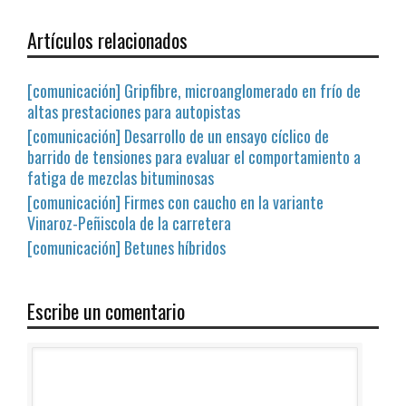
Artículos relacionados
[comunicación] Gripfibre, microanglomerado en frío de
altas prestaciones para autopistas
[comunicación] Desarrollo de un ensayo cíclico de
barrido de tensiones para evaluar el comportamiento a
fatiga de mezclas bituminosas
[comunicación] Firmes con caucho en la variante
Vinaroz-Peñiscola de la carretera
[comunicación] Betunes híbridos
Escribe un comentario