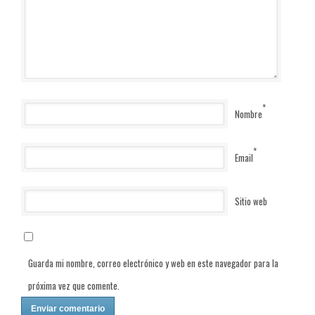
*
Nombre
*
Email
Sitio web
Guarda mi nombre, correo electrónico y web en este navegador para la
próxima vez que comente.