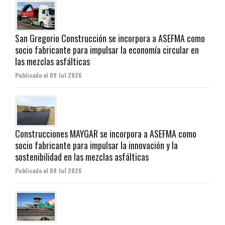
San Gregorio Construcción se incorpora a ASEFMA como
socio fabricante para impulsar la economía circular en
las mezclas asfálticas
Publicado el 09 Jul 2026
Construcciones MAYGAR se incorpora a ASEFMA como
socio fabricante para impulsar la innovación y la
sostenibilidad en las mezclas asfálticas
Publicado el 09 Jul 2026