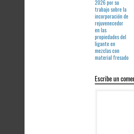
2026 por su
trabajo sobre la
incorporación de
rejuvenecedor
en las
propiedades del
ligante en
mezclas con
material fresado
Escribe un come