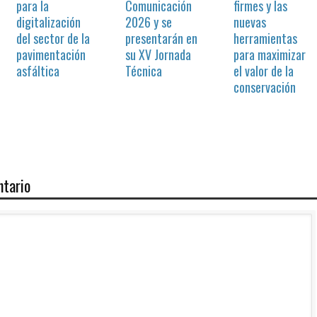
para la
Comunicación
firmes y las
digitalización
2026 y se
nuevas
del sector de la
presentarán en
herramientas
pavimentación
su XV Jornada
para maximizar
asfáltica
Técnica
el valor de la
conservación
ntario