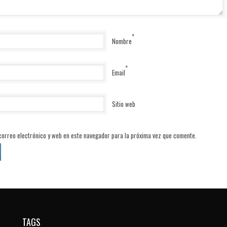
*
Nombre
*
Email
Sitio web
orreo electrónico y web en este navegador para la próxima vez que comente.
TAGS