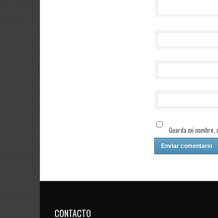
Guarda mi nombre, c
CONTACTO