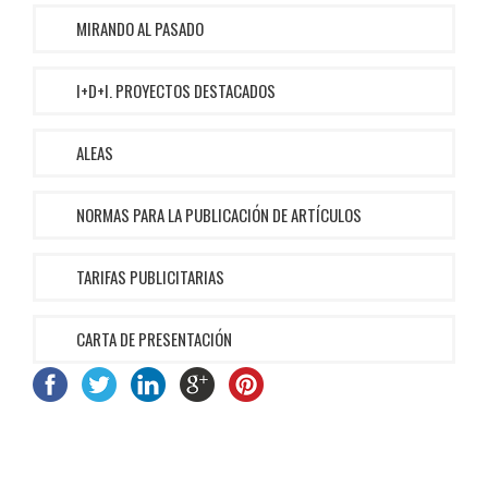
MIRANDO AL PASADO
I+D+I. PROYECTOS DESTACADOS
ALEAS
NORMAS PARA LA PUBLICACIÓN DE ARTÍCULOS
TARIFAS PUBLICITARIAS
CARTA DE PRESENTACIÓN