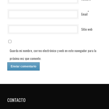
*
Email
Sitio web
Guarda mi nombre, correo electrónico y web en este navegador para la
próxima vez que comente.
CONTACTO