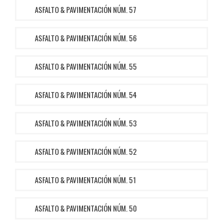
ASFALTO & PAVIMENTACIÓN NÚM. 57
ASFALTO & PAVIMENTACIÓN NÚM. 56
ASFALTO & PAVIMENTACIÓN NÚM. 55
ASFALTO & PAVIMENTACIÓN NÚM. 54
ASFALTO & PAVIMENTACIÓN NÚM. 53
ASFALTO & PAVIMENTACIÓN NÚM. 52
ASFALTO & PAVIMENTACIÓN NÚM. 51
ASFALTO & PAVIMENTACIÓN NÚM. 50