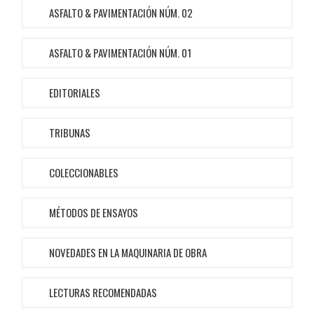
ASFALTO & PAVIMENTACIÓN NÚM. 02
ASFALTO & PAVIMENTACIÓN NÚM. 01
EDITORIALES
TRIBUNAS
COLECCIONABLES
MÉTODOS DE ENSAYOS
NOVEDADES EN LA MAQUINARIA DE OBRA
LECTURAS RECOMENDADAS