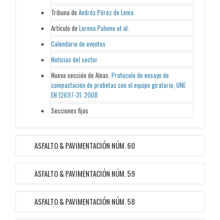
Tribuna de
Andrés Pérez de Lema
Artículo de
Lorena Palomo et al.
Calendario de eventos
Noticias del sector
Nueva sección de Aleas.
Protocolo de ensayo de
compactación de probetas con el equipo giratorio, UNE
EN 12697-31: 2008
Secciones fijas
ASFALTO & PAVIMENTACIÓN NÚM. 60
ASFALTO & PAVIMENTACIÓN NÚM. 59
ASFALTO & PAVIMENTACIÓN NÚM. 58