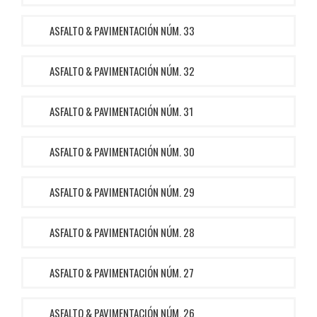
ASFALTO & PAVIMENTACIÓN NÚM. 33
ASFALTO & PAVIMENTACIÓN NÚM. 32
ASFALTO & PAVIMENTACIÓN NÚM. 31
ASFALTO & PAVIMENTACIÓN NÚM. 30
ASFALTO & PAVIMENTACIÓN NÚM. 29
ASFALTO & PAVIMENTACIÓN NÚM. 28
ASFALTO & PAVIMENTACIÓN NÚM. 27
ASFALTO & PAVIMENTACIÓN NÚM. 26