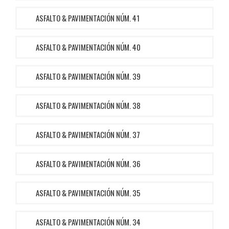
ASFALTO & PAVIMENTACIÓN NÚM. 41
ASFALTO & PAVIMENTACIÓN NÚM. 40
ASFALTO & PAVIMENTACIÓN NÚM. 39
ASFALTO & PAVIMENTACIÓN NÚM. 38
ASFALTO & PAVIMENTACIÓN NÚM. 37
ASFALTO & PAVIMENTACIÓN NÚM. 36
ASFALTO & PAVIMENTACIÓN NÚM. 35
ASFALTO & PAVIMENTACIÓN NÚM. 34