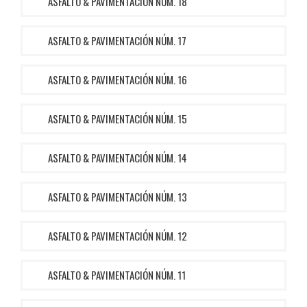
ASFALTO & PAVIMENTACIÓN NÚM. 18
ASFALTO & PAVIMENTACIÓN NÚM. 17
ASFALTO & PAVIMENTACIÓN NÚM. 16
ASFALTO & PAVIMENTACIÓN NÚM. 15
ASFALTO & PAVIMENTACIÓN NÚM. 14
ASFALTO & PAVIMENTACIÓN NÚM. 13
ASFALTO & PAVIMENTACIÓN NÚM. 12
ASFALTO & PAVIMENTACIÓN NÚM. 11