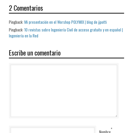
2 Comentarios
Pingback:
Mi presentación en el Worshop POLYMIX | blog de jjpotti
Pingback:
10 revistas sobre Ingeniería Civil de acceso gratuito y en español |
Ingeniería en la Red
Escribe un comentario
*
Nombre