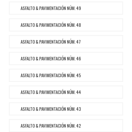
ASFALTO & PAVIMENTACIÓN NÚM. 49
ASFALTO & PAVIMENTACIÓN NÚM. 48
ASFALTO & PAVIMENTACIÓN NÚM. 47
ASFALTO & PAVIMENTACIÓN NÚM. 46
ASFALTO & PAVIMENTACIÓN NÚM. 45
ASFALTO & PAVIMENTACIÓN NÚM. 44
ASFALTO & PAVIMENTACIÓN NÚM. 43
ASFALTO & PAVIMENTACIÓN NÚM. 42