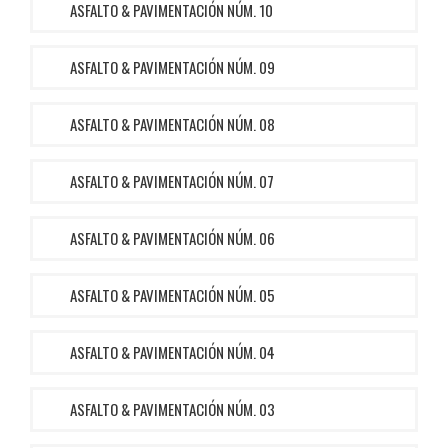
ASFALTO & PAVIMENTACIÓN NÚM. 10
ASFALTO & PAVIMENTACIÓN NÚM. 09
ASFALTO & PAVIMENTACIÓN NÚM. 08
ASFALTO & PAVIMENTACIÓN NÚM. 07
ASFALTO & PAVIMENTACIÓN NÚM. 06
ASFALTO & PAVIMENTACIÓN NÚM. 05
ASFALTO & PAVIMENTACIÓN NÚM. 04
ASFALTO & PAVIMENTACIÓN NÚM. 03