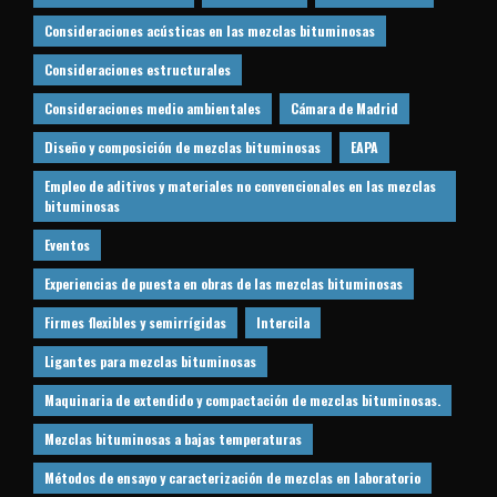
Consideraciones acústicas en las mezclas bituminosas
Consideraciones estructurales
Consideraciones medio ambientales
Cámara de Madrid
Diseño y composición de mezclas bituminosas
EAPA
Empleo de aditivos y materiales no convencionales en las mezclas
bituminosas
Eventos
Experiencias de puesta en obras de las mezclas bituminosas
Firmes flexibles y semirrígidas
Intercila
Ligantes para mezclas bituminosas
Maquinaria de extendido y compactación de mezclas bituminosas.
Mezclas bituminosas a bajas temperaturas
Métodos de ensayo y caracterización de mezclas en laboratorio