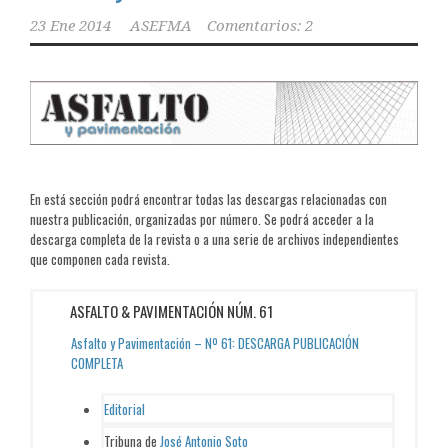
23 Ene 2014
ASEFMA
Comentarios: 2
En está sección podrá encontrar todas las descargas relacionadas con
nuestra publicación, organizadas por número. Se podrá acceder a la
descarga completa de la revista o a una serie de archivos independientes
que componen cada revista.
ASFALTO & PAVIMENTACIÓN NÚM. 61
Asfalto y Pavimentación – Nº 61: DESCARGA PUBLICACIÓN
COMPLETA
Editorial
Tribuna de
José Antonio Soto