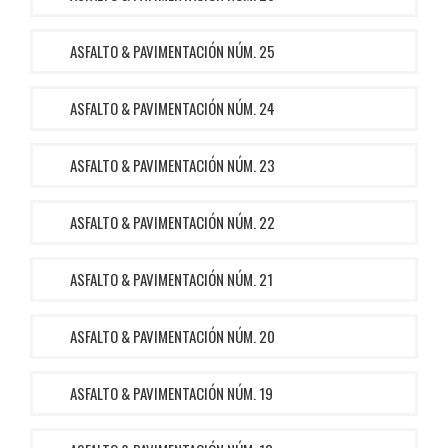
ASFALTO & PAVIMENTACIÓN NÚM. 25
ASFALTO & PAVIMENTACIÓN NÚM. 24
ASFALTO & PAVIMENTACIÓN NÚM. 23
ASFALTO & PAVIMENTACIÓN NÚM. 22
ASFALTO & PAVIMENTACIÓN NÚM. 21
ASFALTO & PAVIMENTACIÓN NÚM. 20
ASFALTO & PAVIMENTACIÓN NÚM. 19