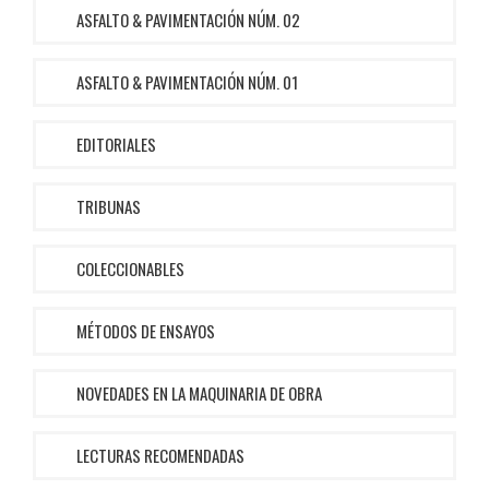
ASFALTO & PAVIMENTACIÓN NÚM. 02
ASFALTO & PAVIMENTACIÓN NÚM. 01
EDITORIALES
TRIBUNAS
COLECCIONABLES
MÉTODOS DE ENSAYOS
NOVEDADES EN LA MAQUINARIA DE OBRA
LECTURAS RECOMENDADAS