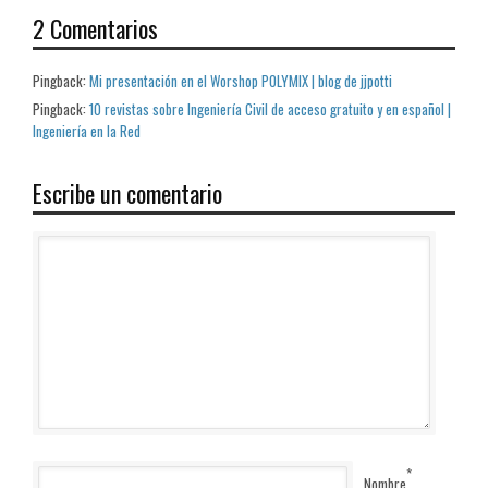
2 Comentarios
Pingback:
Mi presentación en el Worshop POLYMIX | blog de jjpotti
Pingback:
10 revistas sobre Ingeniería Civil de acceso gratuito y en español |
Ingeniería en la Red
Escribe un comentario
*
Nombre