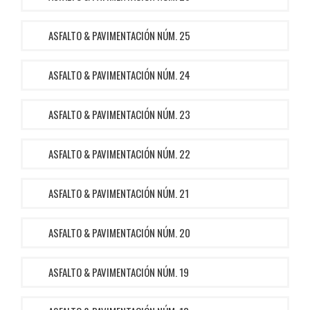
ASFALTO & PAVIMENTACIÓN NÚM. 25
ASFALTO & PAVIMENTACIÓN NÚM. 24
ASFALTO & PAVIMENTACIÓN NÚM. 23
ASFALTO & PAVIMENTACIÓN NÚM. 22
ASFALTO & PAVIMENTACIÓN NÚM. 21
ASFALTO & PAVIMENTACIÓN NÚM. 20
ASFALTO & PAVIMENTACIÓN NÚM. 19