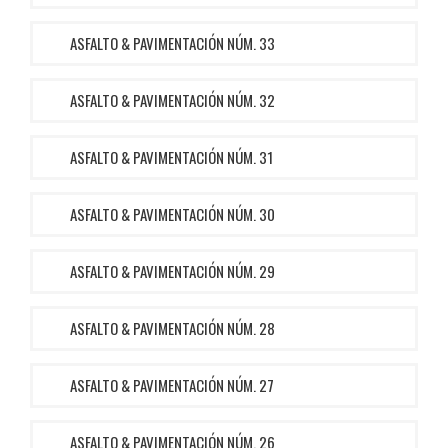
ASFALTO & PAVIMENTACIÓN NÚM. 33
ASFALTO & PAVIMENTACIÓN NÚM. 32
ASFALTO & PAVIMENTACIÓN NÚM. 31
ASFALTO & PAVIMENTACIÓN NÚM. 30
ASFALTO & PAVIMENTACIÓN NÚM. 29
ASFALTO & PAVIMENTACIÓN NÚM. 28
ASFALTO & PAVIMENTACIÓN NÚM. 27
ASFALTO & PAVIMENTACIÓN NÚM. 26