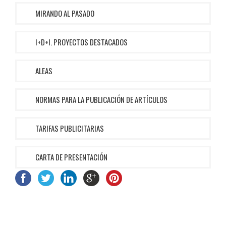
MIRANDO AL PASADO
I+D+I. PROYECTOS DESTACADOS
ALEAS
NORMAS PARA LA PUBLICACIÓN DE ARTÍCULOS
TARIFAS PUBLICITARIAS
CARTA DE PRESENTACIÓN