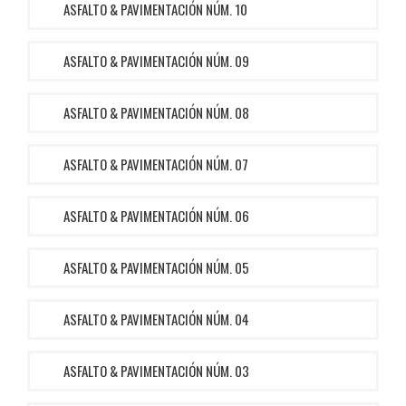
ASFALTO & PAVIMENTACIÓN NÚM. 10
ASFALTO & PAVIMENTACIÓN NÚM. 09
ASFALTO & PAVIMENTACIÓN NÚM. 08
ASFALTO & PAVIMENTACIÓN NÚM. 07
ASFALTO & PAVIMENTACIÓN NÚM. 06
ASFALTO & PAVIMENTACIÓN NÚM. 05
ASFALTO & PAVIMENTACIÓN NÚM. 04
ASFALTO & PAVIMENTACIÓN NÚM. 03