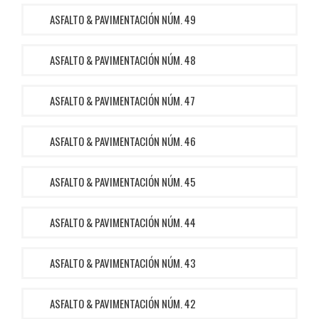
ASFALTO & PAVIMENTACIÓN NÚM. 49
ASFALTO & PAVIMENTACIÓN NÚM. 48
ASFALTO & PAVIMENTACIÓN NÚM. 47
ASFALTO & PAVIMENTACIÓN NÚM. 46
ASFALTO & PAVIMENTACIÓN NÚM. 45
ASFALTO & PAVIMENTACIÓN NÚM. 44
ASFALTO & PAVIMENTACIÓN NÚM. 43
ASFALTO & PAVIMENTACIÓN NÚM. 42