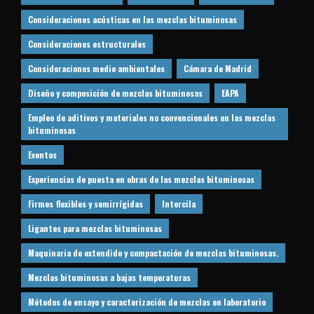
Consideraciones acústicas en las mezclas bituminosas
Consideraciones estructurales
Consideraciones medio ambientales
Cámara de Madrid
Diseño y composición de mezclas bituminosas
EAPA
Empleo de aditivos y materiales no convencionales en las mezclas
bituminosas
Eventos
Experiencias de puesta en obras de las mezclas bituminosas
Firmes flexibles y semirrígidas
Intercila
Ligantes para mezclas bituminosas
Maquinaria de extendido y compactación de mezclas bituminosas.
Mezclas bituminosas a bajas temperaturas
Métodos de ensayo y caracterización de mezclas en laboratorio