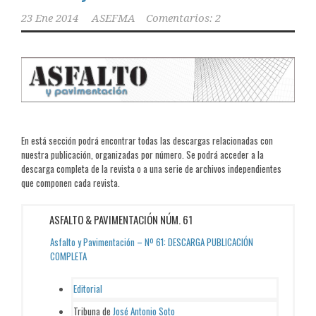
23 Ene 2014
ASEFMA
Comentarios: 2
En está sección podrá encontrar todas las descargas relacionadas con
nuestra publicación, organizadas por número. Se podrá acceder a la
descarga completa de la revista o a una serie de archivos independientes
que componen cada revista.
ASFALTO & PAVIMENTACIÓN NÚM. 61
Asfalto y Pavimentación – Nº 61: DESCARGA PUBLICACIÓN
COMPLETA
Editorial
Tribuna de
José Antonio Soto