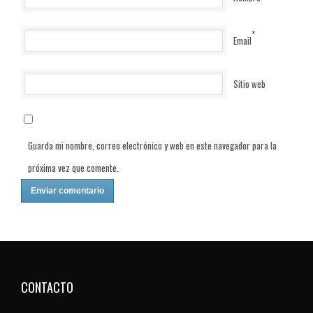
*
Email
Sitio web
Guarda mi nombre, correo electrónico y web en este navegador para la
próxima vez que comente.
CONTACTO