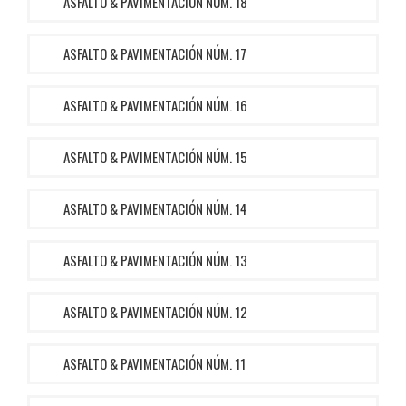
ASFALTO & PAVIMENTACIÓN NÚM. 18
ASFALTO & PAVIMENTACIÓN NÚM. 17
ASFALTO & PAVIMENTACIÓN NÚM. 16
ASFALTO & PAVIMENTACIÓN NÚM. 15
ASFALTO & PAVIMENTACIÓN NÚM. 14
ASFALTO & PAVIMENTACIÓN NÚM. 13
ASFALTO & PAVIMENTACIÓN NÚM. 12
ASFALTO & PAVIMENTACIÓN NÚM. 11