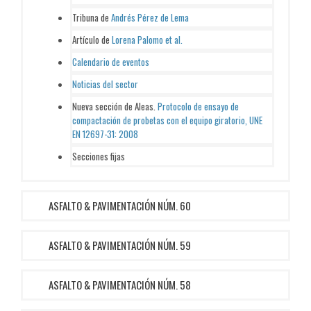
Tribuna de
Andrés Pérez de Lema
Artículo de
Lorena Palomo et al.
Calendario de eventos
Noticias del sector
Nueva sección de Aleas.
Protocolo de ensayo de
compactación de probetas con el equipo giratorio, UNE
EN 12697-31: 2008
Secciones fijas
ASFALTO & PAVIMENTACIÓN NÚM. 60
ASFALTO & PAVIMENTACIÓN NÚM. 59
ASFALTO & PAVIMENTACIÓN NÚM. 58