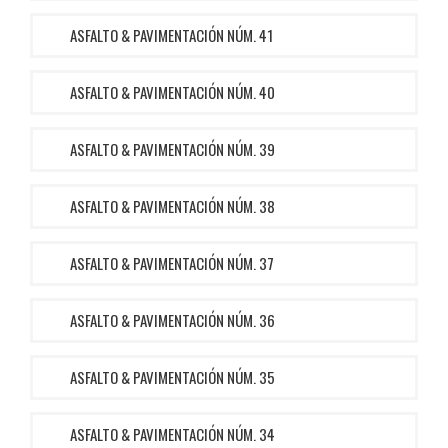
ASFALTO & PAVIMENTACIÓN NÚM. 41
ASFALTO & PAVIMENTACIÓN NÚM. 40
ASFALTO & PAVIMENTACIÓN NÚM. 39
ASFALTO & PAVIMENTACIÓN NÚM. 38
ASFALTO & PAVIMENTACIÓN NÚM. 37
ASFALTO & PAVIMENTACIÓN NÚM. 36
ASFALTO & PAVIMENTACIÓN NÚM. 35
ASFALTO & PAVIMENTACIÓN NÚM. 34