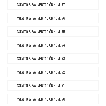
ASFALTO & PAVIMENTACIÓN NÚM. 57
ASFALTO & PAVIMENTACIÓN NÚM. 56
ASFALTO & PAVIMENTACIÓN NÚM. 55
ASFALTO & PAVIMENTACIÓN NÚM. 54
ASFALTO & PAVIMENTACIÓN NÚM. 53
ASFALTO & PAVIMENTACIÓN NÚM. 52
ASFALTO & PAVIMENTACIÓN NÚM. 51
ASFALTO & PAVIMENTACIÓN NÚM. 50