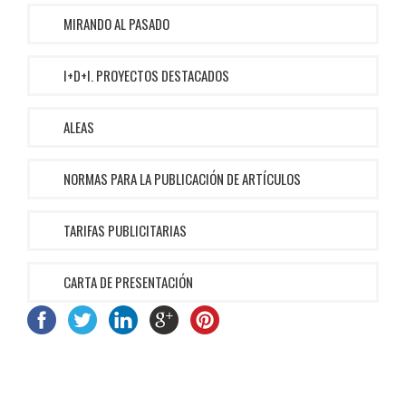
MIRANDO AL PASADO
I+D+I. PROYECTOS DESTACADOS
ALEAS
NORMAS PARA LA PUBLICACIÓN DE ARTÍCULOS
TARIFAS PUBLICITARIAS
CARTA DE PRESENTACIÓN