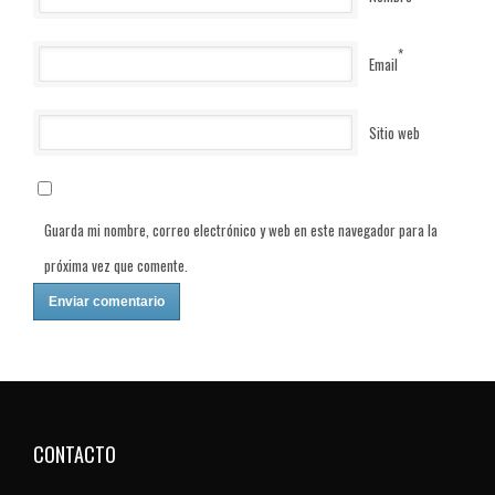
*
Email
Sitio web
Guarda mi nombre, correo electrónico y web en este navegador para la
próxima vez que comente.
CONTACTO