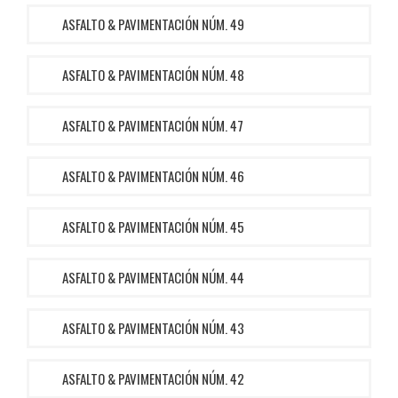
ASFALTO & PAVIMENTACIÓN NÚM. 49
ASFALTO & PAVIMENTACIÓN NÚM. 48
ASFALTO & PAVIMENTACIÓN NÚM. 47
ASFALTO & PAVIMENTACIÓN NÚM. 46
ASFALTO & PAVIMENTACIÓN NÚM. 45
ASFALTO & PAVIMENTACIÓN NÚM. 44
ASFALTO & PAVIMENTACIÓN NÚM. 43
ASFALTO & PAVIMENTACIÓN NÚM. 42