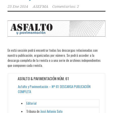
23 Ene 2014
ASEFMA
Comentarios: 2
En está sección podrá encontrar todas las descargas relacionadas con
nuestra publicación, organizadas por número. Se podrá acceder a la
descarga completa de la revista o a una serie de archivos independientes
que componen cada revista.
ASFALTO & PAVIMENTACIÓN NÚM. 61
Asfalto y Pavimentación – Nº 61: DESCARGA PUBLICACIÓN
COMPLETA
Editorial
Tribuna de
José Antonio Soto