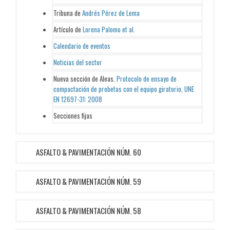
Tribuna de
Andrés Pérez de Lema
Artículo de
Lorena Palomo et al.
Calendario de eventos
Noticias del sector
Nueva sección de Aleas.
Protocolo de ensayo de
compactación de probetas con el equipo giratorio, UNE
EN 12697-31: 2008
Secciones fijas
ASFALTO & PAVIMENTACIÓN NÚM. 60
ASFALTO & PAVIMENTACIÓN NÚM. 59
ASFALTO & PAVIMENTACIÓN NÚM. 58