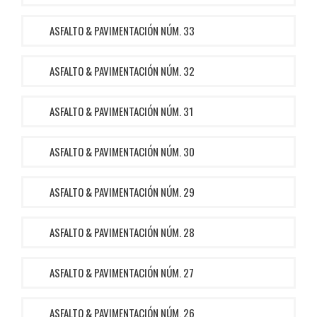
ASFALTO & PAVIMENTACIÓN NÚM. 33
ASFALTO & PAVIMENTACIÓN NÚM. 32
ASFALTO & PAVIMENTACIÓN NÚM. 31
ASFALTO & PAVIMENTACIÓN NÚM. 30
ASFALTO & PAVIMENTACIÓN NÚM. 29
ASFALTO & PAVIMENTACIÓN NÚM. 28
ASFALTO & PAVIMENTACIÓN NÚM. 27
ASFALTO & PAVIMENTACIÓN NÚM. 26