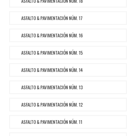
ASFALTO & PAVIMENTACIÓN NÚM. 18
ASFALTO & PAVIMENTACIÓN NÚM. 17
ASFALTO & PAVIMENTACIÓN NÚM. 16
ASFALTO & PAVIMENTACIÓN NÚM. 15
ASFALTO & PAVIMENTACIÓN NÚM. 14
ASFALTO & PAVIMENTACIÓN NÚM. 13
ASFALTO & PAVIMENTACIÓN NÚM. 12
ASFALTO & PAVIMENTACIÓN NÚM. 11