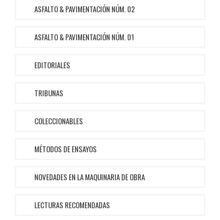
ASFALTO & PAVIMENTACIÓN NÚM. 02
ASFALTO & PAVIMENTACIÓN NÚM. 01
EDITORIALES
TRIBUNAS
COLECCIONABLES
MÉTODOS DE ENSAYOS
NOVEDADES EN LA MAQUINARIA DE OBRA
LECTURAS RECOMENDADAS