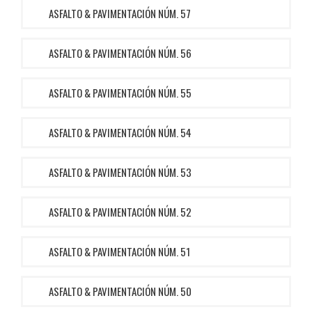
ASFALTO & PAVIMENTACIÓN NÚM. 57
ASFALTO & PAVIMENTACIÓN NÚM. 56
ASFALTO & PAVIMENTACIÓN NÚM. 55
ASFALTO & PAVIMENTACIÓN NÚM. 54
ASFALTO & PAVIMENTACIÓN NÚM. 53
ASFALTO & PAVIMENTACIÓN NÚM. 52
ASFALTO & PAVIMENTACIÓN NÚM. 51
ASFALTO & PAVIMENTACIÓN NÚM. 50