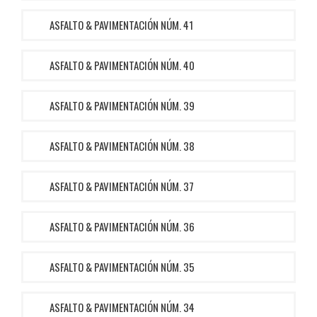
ASFALTO & PAVIMENTACIÓN NÚM. 41
ASFALTO & PAVIMENTACIÓN NÚM. 40
ASFALTO & PAVIMENTACIÓN NÚM. 39
ASFALTO & PAVIMENTACIÓN NÚM. 38
ASFALTO & PAVIMENTACIÓN NÚM. 37
ASFALTO & PAVIMENTACIÓN NÚM. 36
ASFALTO & PAVIMENTACIÓN NÚM. 35
ASFALTO & PAVIMENTACIÓN NÚM. 34