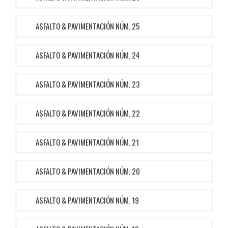
ASFALTO & PAVIMENTACIÓN NÚM. 25
ASFALTO & PAVIMENTACIÓN NÚM. 24
ASFALTO & PAVIMENTACIÓN NÚM. 23
ASFALTO & PAVIMENTACIÓN NÚM. 22
ASFALTO & PAVIMENTACIÓN NÚM. 21
ASFALTO & PAVIMENTACIÓN NÚM. 20
ASFALTO & PAVIMENTACIÓN NÚM. 19