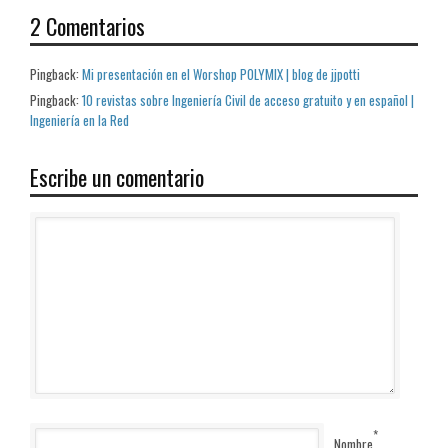
2 Comentarios
Pingback:
Mi presentación en el Worshop POLYMIX | blog de jjpotti
Pingback:
10 revistas sobre Ingeniería Civil de acceso gratuito y en español |
Ingeniería en la Red
Escribe un comentario
*
Nombre