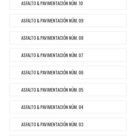
ASFALTO & PAVIMENTACIÓN NÚM. 10
ASFALTO & PAVIMENTACIÓN NÚM. 09
ASFALTO & PAVIMENTACIÓN NÚM. 08
ASFALTO & PAVIMENTACIÓN NÚM. 07
ASFALTO & PAVIMENTACIÓN NÚM. 06
ASFALTO & PAVIMENTACIÓN NÚM. 05
ASFALTO & PAVIMENTACIÓN NÚM. 04
ASFALTO & PAVIMENTACIÓN NÚM. 03