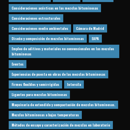
Consideraciones acústicas en las mezclas bituminosas
Consideraciones estructurales
Consideraciones medio ambientales
Cámara de Madrid
Diseño y composición de mezclas bituminosas
EAPA
Empleo de aditivos y materiales no convencionales en las mezclas
bituminosas
Eventos
Experiencias de puesta en obras de las mezclas bituminosas
Firmes flexibles y semirrígidas
Intercila
Ligantes para mezclas bituminosas
Maquinaria de extendido y compactación de mezclas bituminosas.
Mezclas bituminosas a bajas temperaturas
Métodos de ensayo y caracterización de mezclas en laboratorio