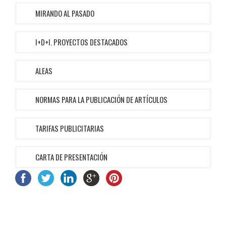
MIRANDO AL PASADO
I+D+I. PROYECTOS DESTACADOS
ALEAS
NORMAS PARA LA PUBLICACIÓN DE ARTÍCULOS
TARIFAS PUBLICITARIAS
CARTA DE PRESENTACIÓN