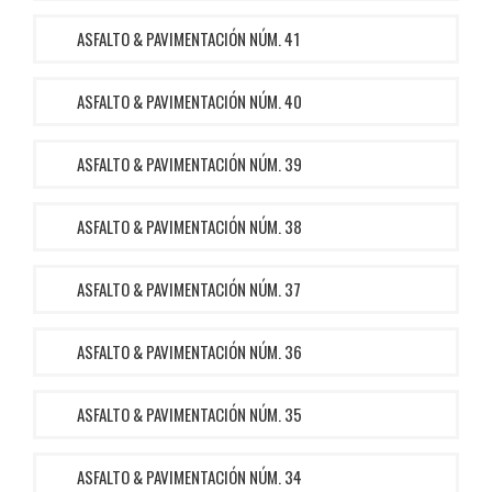
ASFALTO & PAVIMENTACIÓN NÚM. 41
ASFALTO & PAVIMENTACIÓN NÚM. 40
ASFALTO & PAVIMENTACIÓN NÚM. 39
ASFALTO & PAVIMENTACIÓN NÚM. 38
ASFALTO & PAVIMENTACIÓN NÚM. 37
ASFALTO & PAVIMENTACIÓN NÚM. 36
ASFALTO & PAVIMENTACIÓN NÚM. 35
ASFALTO & PAVIMENTACIÓN NÚM. 34