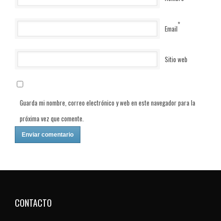
*
Email
Sitio web
Guarda mi nombre, correo electrónico y web en este navegador para la
próxima vez que comente.
CONTACTO