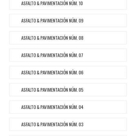
ASFALTO & PAVIMENTACIÓN NÚM. 10
ASFALTO & PAVIMENTACIÓN NÚM. 09
ASFALTO & PAVIMENTACIÓN NÚM. 08
ASFALTO & PAVIMENTACIÓN NÚM. 07
ASFALTO & PAVIMENTACIÓN NÚM. 06
ASFALTO & PAVIMENTACIÓN NÚM. 05
ASFALTO & PAVIMENTACIÓN NÚM. 04
ASFALTO & PAVIMENTACIÓN NÚM. 03