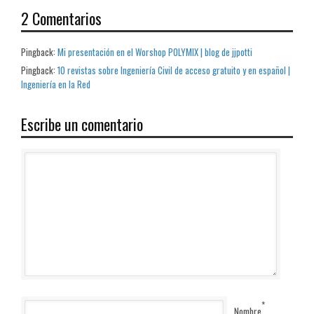
2 Comentarios
Pingback:
Mi presentación en el Worshop POLYMIX | blog de jjpotti
Pingback:
10 revistas sobre Ingeniería Civil de acceso gratuito y en español |
Ingeniería en la Red
Escribe un comentario
*
Nombre