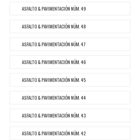
ASFALTO & PAVIMENTACIÓN NÚM. 49
ASFALTO & PAVIMENTACIÓN NÚM. 48
ASFALTO & PAVIMENTACIÓN NÚM. 47
ASFALTO & PAVIMENTACIÓN NÚM. 46
ASFALTO & PAVIMENTACIÓN NÚM. 45
ASFALTO & PAVIMENTACIÓN NÚM. 44
ASFALTO & PAVIMENTACIÓN NÚM. 43
ASFALTO & PAVIMENTACIÓN NÚM. 42