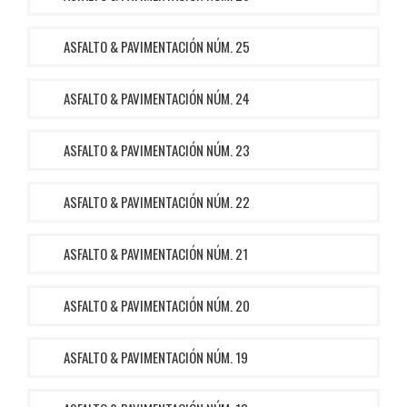
ASFALTO & PAVIMENTACIÓN NÚM. 25
ASFALTO & PAVIMENTACIÓN NÚM. 24
ASFALTO & PAVIMENTACIÓN NÚM. 23
ASFALTO & PAVIMENTACIÓN NÚM. 22
ASFALTO & PAVIMENTACIÓN NÚM. 21
ASFALTO & PAVIMENTACIÓN NÚM. 20
ASFALTO & PAVIMENTACIÓN NÚM. 19