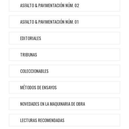
ASFALTO & PAVIMENTACIÓN NÚM. 02
ASFALTO & PAVIMENTACIÓN NÚM. 01
EDITORIALES
TRIBUNAS
COLECCIONABLES
MÉTODOS DE ENSAYOS
NOVEDADES EN LA MAQUINARIA DE OBRA
LECTURAS RECOMENDADAS