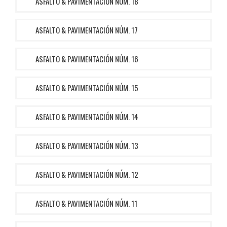
ASFALTO & PAVIMENTACIÓN NÚM. 18
ASFALTO & PAVIMENTACIÓN NÚM. 17
ASFALTO & PAVIMENTACIÓN NÚM. 16
ASFALTO & PAVIMENTACIÓN NÚM. 15
ASFALTO & PAVIMENTACIÓN NÚM. 14
ASFALTO & PAVIMENTACIÓN NÚM. 13
ASFALTO & PAVIMENTACIÓN NÚM. 12
ASFALTO & PAVIMENTACIÓN NÚM. 11