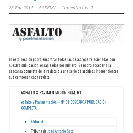
23 Ene 2014
ASEFMA
Comentarios: 2
En está sección podrá encontrar todas las descargas relacionadas con
nuestra publicación, organizadas por número. Se podrá acceder a la
descarga completa de la revista o a una serie de archivos independientes
que componen cada revista.
ASFALTO & PAVIMENTACIÓN NÚM. 61
Asfalto y Pavimentación – Nº 61: DESCARGA PUBLICACIÓN
COMPLETA
Editorial
Tribuna de
José Antonio Soto