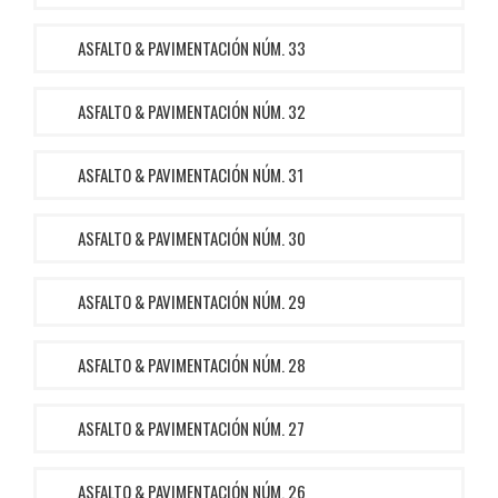
ASFALTO & PAVIMENTACIÓN NÚM. 33
ASFALTO & PAVIMENTACIÓN NÚM. 32
ASFALTO & PAVIMENTACIÓN NÚM. 31
ASFALTO & PAVIMENTACIÓN NÚM. 30
ASFALTO & PAVIMENTACIÓN NÚM. 29
ASFALTO & PAVIMENTACIÓN NÚM. 28
ASFALTO & PAVIMENTACIÓN NÚM. 27
ASFALTO & PAVIMENTACIÓN NÚM. 26