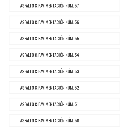
ASFALTO & PAVIMENTACIÓN NÚM. 57
ASFALTO & PAVIMENTACIÓN NÚM. 56
ASFALTO & PAVIMENTACIÓN NÚM. 55
ASFALTO & PAVIMENTACIÓN NÚM. 54
ASFALTO & PAVIMENTACIÓN NÚM. 53
ASFALTO & PAVIMENTACIÓN NÚM. 52
ASFALTO & PAVIMENTACIÓN NÚM. 51
ASFALTO & PAVIMENTACIÓN NÚM. 50