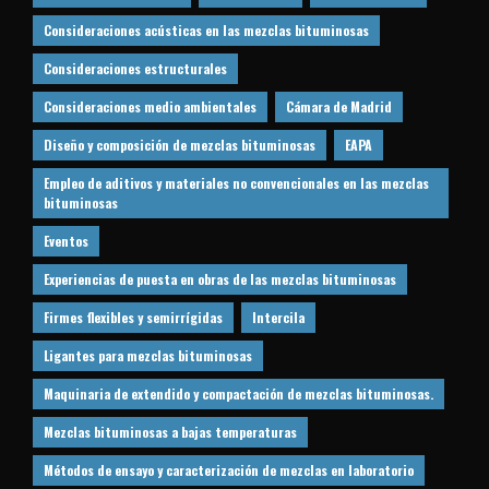
Consideraciones acústicas en las mezclas bituminosas
Consideraciones estructurales
Consideraciones medio ambientales
Cámara de Madrid
Diseño y composición de mezclas bituminosas
EAPA
Empleo de aditivos y materiales no convencionales en las mezclas
bituminosas
Eventos
Experiencias de puesta en obras de las mezclas bituminosas
Firmes flexibles y semirrígidas
Intercila
Ligantes para mezclas bituminosas
Maquinaria de extendido y compactación de mezclas bituminosas.
Mezclas bituminosas a bajas temperaturas
Métodos de ensayo y caracterización de mezclas en laboratorio