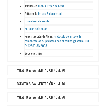
Tribuna de
Andrés Pérez de Lema
Artículo de
Lorena Palomo et al.
Calendario de eventos
Noticias del sector
Nueva sección de Aleas.
Protocolo de ensayo de
compactación de probetas con el equipo giratorio, UNE
EN 12697-31: 2008
Secciones fijas
ASFALTO & PAVIMENTACIÓN NÚM. 60
ASFALTO & PAVIMENTACIÓN NÚM. 59
ASFALTO & PAVIMENTACIÓN NÚM. 58